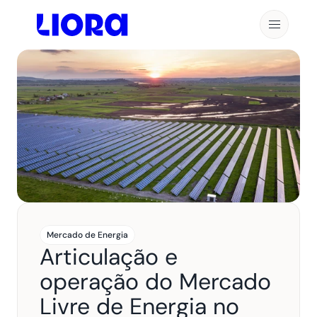
Mercado de Energia
Articulação e 
operação do Mercado 
Livre de Energia no 