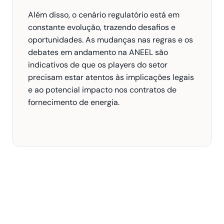
Além disso, o cenário regulatório está em 
constante evolução, trazendo desafios e 
oportunidades. As mudanças nas regras e os 
debates em andamento na ANEEL são 
indicativos de que os players do setor 
precisam estar atentos às implicações legais 
e ao potencial impacto nos contratos de 
fornecimento de energia.