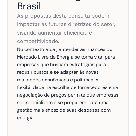
Brasil
As propostas desta consulta podem 
impactar as futuras diretrizes do setor, 
visando aumentar eficiência e 
competitividade.
No contexto atual, entender as nuances do 
Mercado Livre de Energia se torna vital para 
empresas que buscam estratégias para 
reduzir custos e se adaptar às novas 
realidades econômicas e políticas. A 
flexibilidade na escolha de fornecedores e na 
negociação de preços permite que empresas 
se especializem e se preparem para uma 
gestão mais eficaz de suas despesas com 
energia.