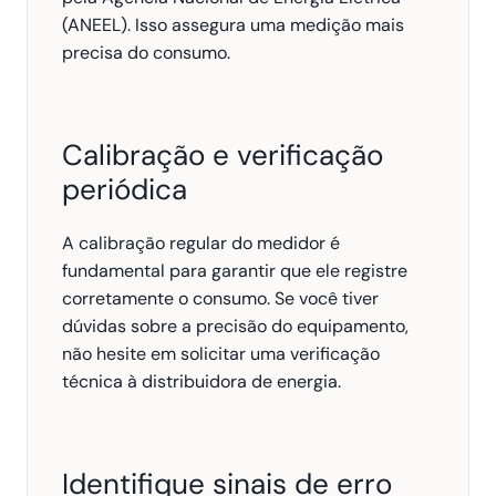
(ANEEL). Isso assegura uma medição mais 
precisa do consumo.
Calibração e verificação 
periódica
A calibração regular do medidor é 
fundamental para garantir que ele registre 
corretamente o consumo. Se você tiver 
dúvidas sobre a precisão do equipamento, 
não hesite em solicitar uma verificação 
técnica à distribuidora de energia.
Identifique sinais de erro