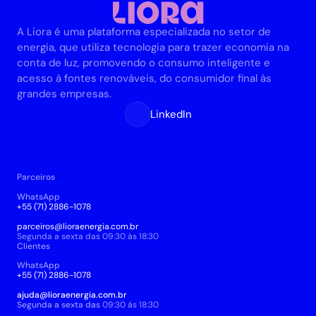
A Liora é uma plataforma especializada no setor de 
energia, que utiliza tecnologia para trazer economia na 
conta de luz, promovendo o consumo inteligente e 
acesso à fontes renováveis, do consumidor final às 
grandes empresas.
LinkedIn
Parceiros
WhatsApp
+55 (71) 2886-1078
parceiros@lioraenergia.com.br
Segunda a sexta das 09:30 às 18:30
Clientes 
WhatsApp 
+55 (71) 2886-1078
ajuda@lioraenergia.com.br
Segunda a sexta das 
09:30 às 18:30