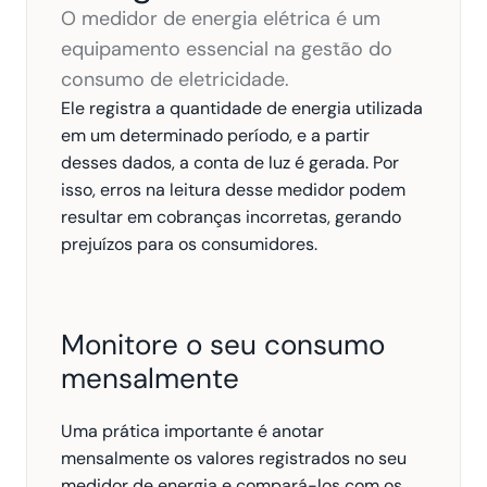
O medidor de energia elétrica é um 
equipamento essencial na gestão do 
consumo de eletricidade.
Ele registra a quantidade de energia utilizada 
em um determinado período, e a partir 
desses dados, a conta de luz é gerada. Por 
isso, erros na leitura desse medidor podem 
resultar em cobranças incorretas, gerando 
prejuízos para os consumidores.
Monitore o seu consumo 
mensalmente
Uma prática importante é anotar 
mensalmente os valores registrados no seu 
medidor de energia e compará-los com os 