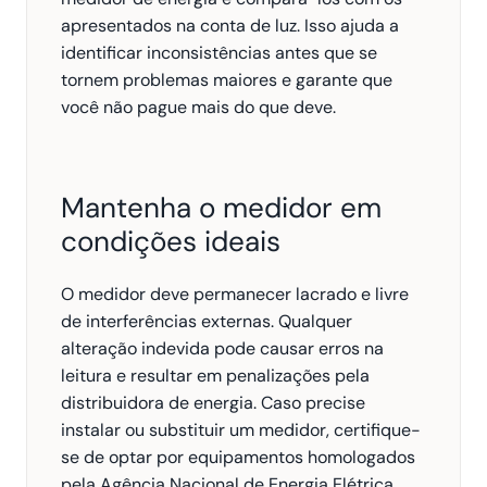
apresentados na conta de luz. Isso ajuda a 
identificar inconsistências antes que se 
tornem problemas maiores e garante que 
você não pague mais do que deve.
Mantenha o medidor em 
condições ideais
O medidor deve permanecer lacrado e livre 
de interferências externas. Qualquer 
alteração indevida pode causar erros na 
leitura e resultar em penalizações pela 
distribuidora de energia. Caso precise 
instalar ou substituir um medidor, certifique-
se de optar por equipamentos homologados 
pela Agência Nacional de Energia Elétrica 