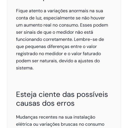
Fique atento a variações anormais na sua 
conta de luz, especialmente se não houver 
um aumento real no consumo. Esses podem 
ser sinais de que o medidor não está 
funcionando corretamente. Lembre-se de 
que pequenas diferenças entre o valor 
registrado no medidor e o valor faturado 
podem ser naturais, devido a ajustes do 
sistema.
Esteja ciente das possíveis 
causas dos erros
Mudanças recentes na sua instalação 
elétrica ou variações bruscas no consumo 