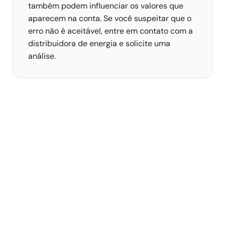
também podem influenciar os valores que 
aparecem na conta. Se você suspeitar que o 
erro não é aceitável, entre em contato com a 
distribuidora de energia e solicite uma 
análise.