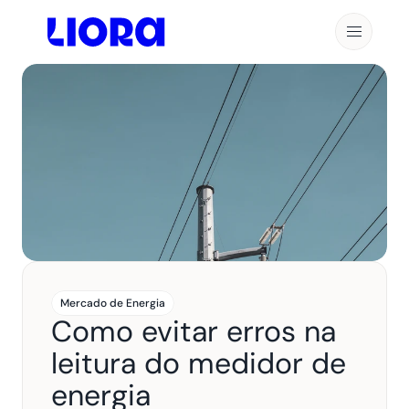
Mercado de Energia
Como evitar erros na 
leitura do medidor de 
energia