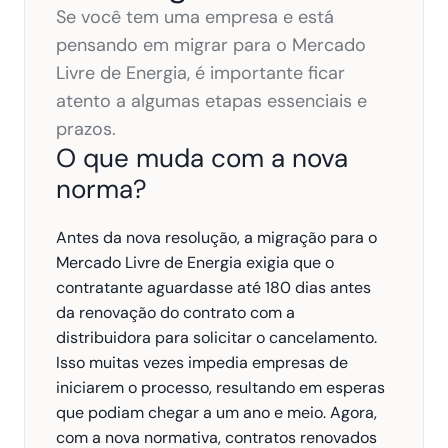
Se você tem uma empresa e está 
pensando em migrar para o Mercado 
Livre de Energia, é importante ficar 
atento a algumas etapas essenciais e 
prazos. 
O que muda com a nova 
norma?
Antes da nova resolução, a migração para o 
Mercado Livre de Energia exigia que o 
contratante aguardasse até 180 dias antes 
da renovação do contrato com a 
distribuidora para solicitar o cancelamento. 
Isso muitas vezes impedia empresas de 
iniciarem o processo, resultando em esperas 
que podiam chegar a um ano e meio. Agora, 
com a nova normativa, contratos renovados 