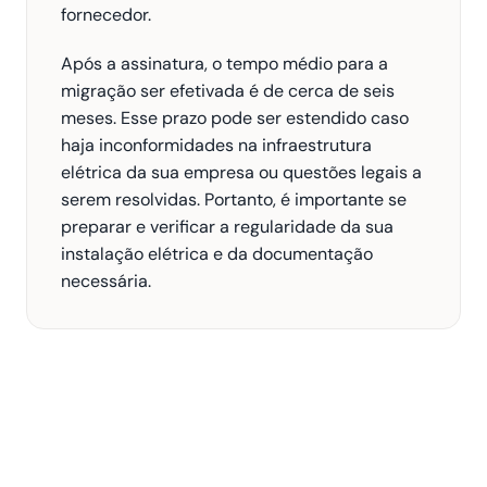
fornecedor.
Após a assinatura, o tempo médio para a 
migração ser efetivada é de cerca de seis 
meses. Esse prazo pode ser estendido caso 
haja inconformidades na infraestrutura 
elétrica da sua empresa ou questões legais a 
serem resolvidas. Portanto, é importante se 
preparar e verificar a regularidade da sua 
instalação elétrica e da documentação 
necessária.