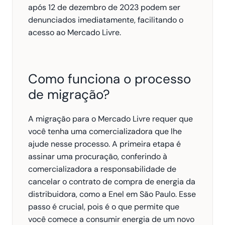
após 12 de dezembro de 2023 podem ser 
denunciados imediatamente, facilitando o 
acesso ao Mercado Livre.
Como funciona o processo 
de migração?
A migração para o Mercado Livre requer que 
você tenha uma comercializadora que lhe 
ajude nesse processo. A primeira etapa é 
assinar uma procuração, conferindo à 
comercializadora a responsabilidade de 
cancelar o contrato de compra de energia da 
distribuidora, como a Enel em São Paulo. Esse 
passo é crucial, pois é o que permite que 
você comece a consumir energia de um novo 