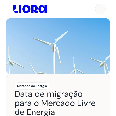
Mercado de Energia
Data de migração 
para o Mercado Livre 
de Energia