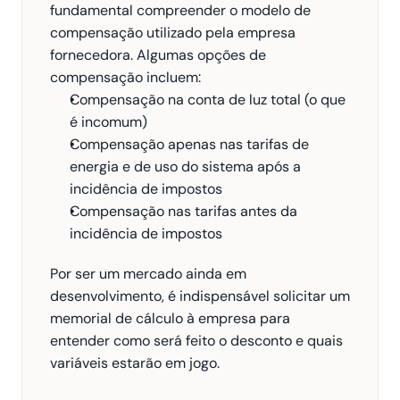
fundamental compreender o modelo de 
compensação utilizado pela empresa 
fornecedora. Algumas opções de 
compensação incluem:
Compensação na conta de luz total (o que 
é incomum)
Compensação apenas nas tarifas de 
energia e de uso do sistema após a 
incidência de impostos
Compensação nas tarifas antes da 
incidência de impostos
Por ser um mercado ainda em 
desenvolvimento, é indispensável solicitar um 
memorial de cálculo à empresa para 
entender como será feito o desconto e quais 
variáveis estarão em jogo.