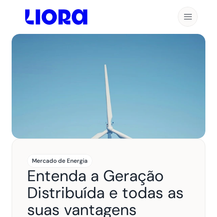
Mercado de Energia
Entenda a Geração 
Distribuída e todas as 
suas vantagens