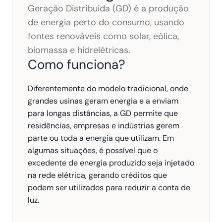
Geração Distribuída (GD) é a produção 
de energia perto do consumo, usando 
fontes renováveis como solar, eólica, 
biomassa e hidrelétricas.
Como funciona?
Diferentemente do modelo tradicional, onde 
grandes usinas geram energia e a enviam 
para longas distâncias, a GD permite que 
residências, empresas e indústrias gerem 
parte ou toda a energia que utilizam. Em 
algumas situações, é possível que o 
excedente de energia produzido seja injetado 
na rede elétrica, gerando créditos que 
podem ser utilizados para reduzir a conta de 
luz.