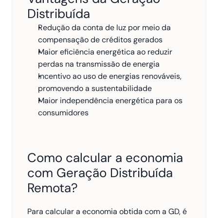
Distribuída
Redução da conta de luz por meio da 
compensação de créditos gerados
Maior eficiência energética ao reduzir 
perdas na transmissão de energia
Incentivo ao uso de energias renováveis, 
promovendo a sustentabilidade
Maior independência energética para os 
consumidores
Como calcular a economia 
com Geração Distribuída 
Remota?
Para calcular a economia obtida com a GD, é 