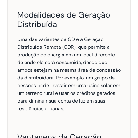
Modalidades de Geração 
Distribuída
Uma das variantes da GD é a Geração 
Distribuída Remota (GDR), que permite a 
produção de energia em um local diferente 
de onde ela será consumida, desde que 
ambos estejam na mesma área de concessão 
da distribuidora. Por exemplo, um grupo de 
pessoas pode investir em uma usina solar em 
um terreno rural e usar os créditos gerados 
para diminuir sua conta de luz em suas 
residências urbanas.
Vantagens da Geração 