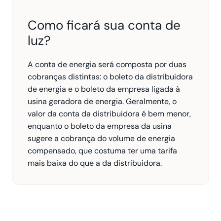
Como ficará sua conta de 
luz?
A conta de energia será composta por duas 
cobranças distintas: o boleto da distribuidora 
de energia e o boleto da empresa ligada à 
usina geradora de energia. Geralmente, o 
valor da conta da distribuidora é bem menor, 
enquanto o boleto da empresa da usina 
sugere a cobrança do volume de energia 
compensado, que costuma ter uma tarifa 
mais baixa do que a da distribuidora.