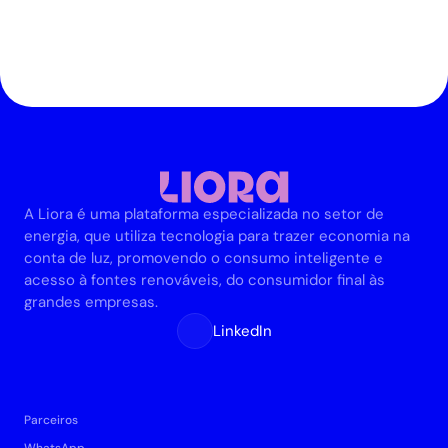
A Liora é uma plataforma especializada no setor de 
energia, que utiliza tecnologia para trazer economia na 
conta de luz, promovendo o consumo inteligente e 
acesso à fontes renováveis, do consumidor final às 
grandes empresas.
LinkedIn
Parceiros