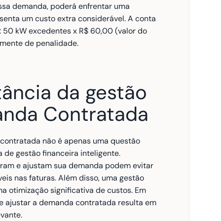
ssa demanda, poderá enfrentar uma 
enta um custo extra considerável. A conta 
: 50 kW excedentes x R$ 60,00 (valor do 
mente de penalidade.
ância da gestão 
nda Contratada
contratada não é apenas uma questão 
 de gestão financeira inteligente. 
ram e ajustam sua demanda podem evitar 
is nas faturas. Além disso, uma gestão 
a otimização significativa de custos. Em 
 e ajustar a demanda contratada resulta em 
vante.