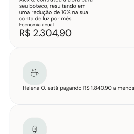
seu boteco, resultando em 
uma redução de 16% na sua 
conta de luz por mês.
Economia anual
R$ 2.304,90
Helena O. está pagando R$ 1.840,90 a menos 