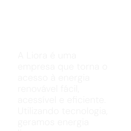
A Liora é uma 
empresa que torna o 
acesso à energia 
renovável fácil, 
acessível e eficiente. 
Utilizando tecnologia, 
geramos energia 