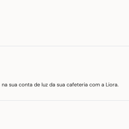
na sua conta de luz da sua 
cafeteria
 com a Liora.