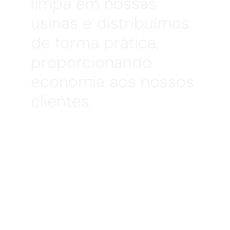
limpa em nossas 
usinas e distribuímos 
de forma prática, 
proporcionando 
economia aos nossos 
clientes.