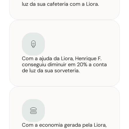
luz da sua 
cafeteria
 com a Liora.
Com a ajuda da Liora, Henrique F. 
conseguiu diminuir em 20% a conta 
de luz da sua sorveteria.
Com a economia gerada pela Liora, 