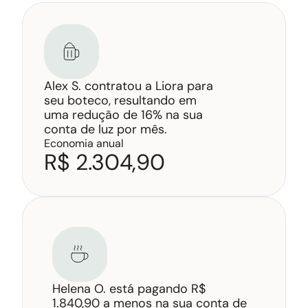
Alex S. contratou a Liora para 
seu boteco, resultando em 
uma redução de 16% na sua 
conta de luz por mês.
Economia anual
R$ 2.304,90
Helena O. está pagando R$ 
1.840,90 a menos na sua conta de 