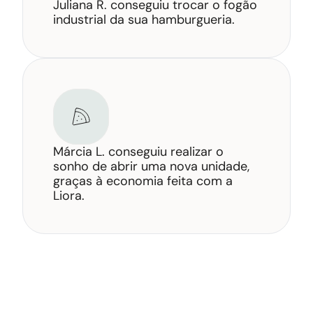
Juliana R. conseguiu trocar o fogão 
industrial da sua hamburgueria.
Márcia L. conseguiu realizar o 
sonho de abrir uma nova unidade, 
graças à economia feita com a 
Liora.