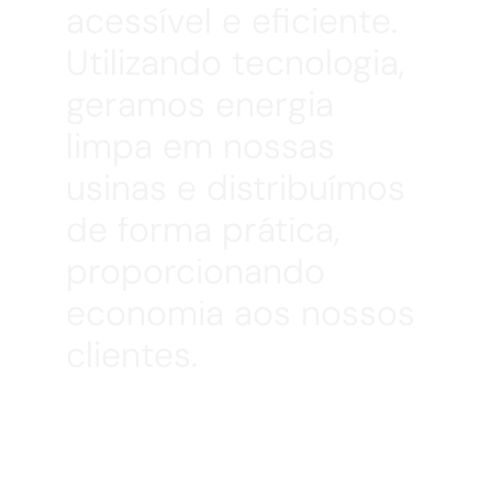
acessível e eficiente. 
Utilizando tecnologia, 
geramos energia 
limpa em nossas 
usinas e distribuímos 
de forma prática, 
proporcionando 
economia aos nossos 
clientes.