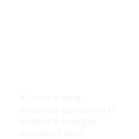
A Liora é uma 
empresa que torna o 
acesso à energia 
renovável fácil, 